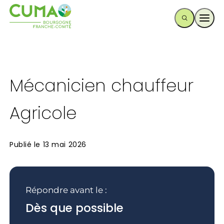
Ouvr
Mécanicien chauffeur
Agricole
Publié le
13 mai 2026
Répondre avant le :
Dès que possible