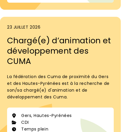
23 JUILLET 2026
Chargé(e) d’animation et
développement des
CUMA
La fédération des Cuma de proximité du Gers
et des Hautes-Pyrénées est à la recherche de
son/sa chargé(e) d'animation et de
développement des Cuma.
Gers, Hautes-Pyrénées
CDI
Temps plein