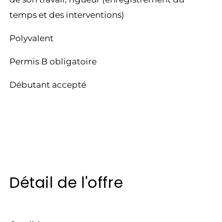
temps et des interventions)
Polyvalent
Permis B obligatoire
Débutant accepté
Détail de l'offre