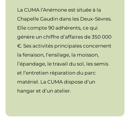
La CUMA l’Anémone est située à la
Chapelle Gaudin dans les Deux-Sèvres.
Elle compte 90 adhérents, ce qui
génère un chiffre d’affaires de 350 000
€. Ses activités principales concernent
la fenaison, l’ensilage, la moisson,
l’épandage, le travail du sol, les semis
et l’entretien réparation du parc
matériel. La CUMA dispose d’un
hangar et d’un atelier.