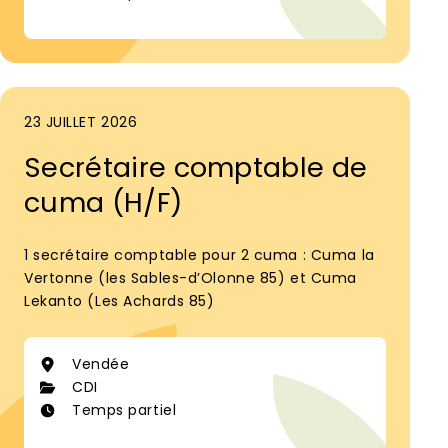
23 JUILLET 2026
Secrétaire comptable de
cuma (H/F)
1 secrétaire comptable pour 2 cuma : Cuma la
Vertonne (les Sables-d’Olonne 85) et Cuma
Lekanto (Les Achards 85)
Vendée
CDI
Temps partiel