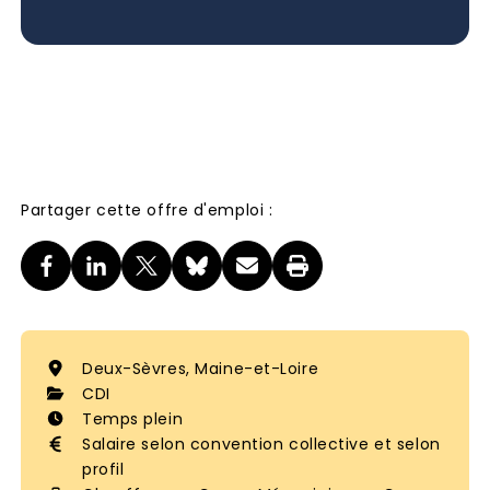
Partager cette offre d'emploi :
Deux-Sèvres, Maine-et-Loire
CDI
Temps plein
Salaire selon convention collective et selon
profil