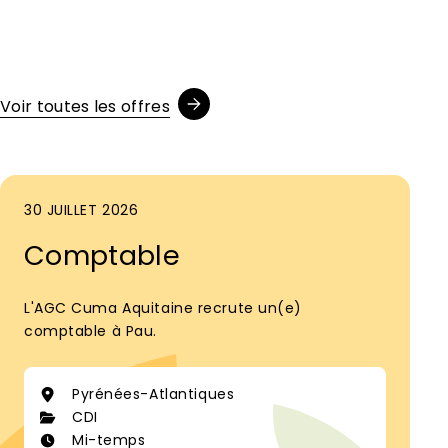
Voir toutes les offres
30 JUILLET 2026
Comptable
L'AGC Cuma Aquitaine recrute un(e)
comptable à Pau.
Pyrénées-Atlantiques
CDI
Mi-temps