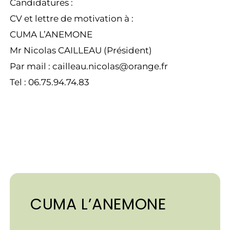
Candidatures :
CV et lettre de motivation à :
CUMA L’ANEMONE
Mr Nicolas CAILLEAU (Président)
Par mail : cailleau.nicolas@orange.fr
Tel : 06.75.94.74.83
CUMA L’ANEMONE