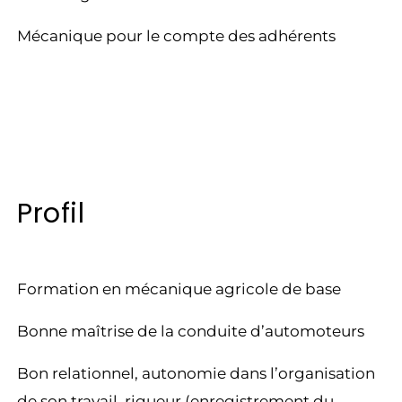
Mécanique pour le compte des adhérents
Profil
Formation en mécanique agricole de base
Bonne maîtrise de la conduite d’automoteurs
Bon relationnel, autonomie dans l’organisation
de son travail, rigueur (enregistrement du