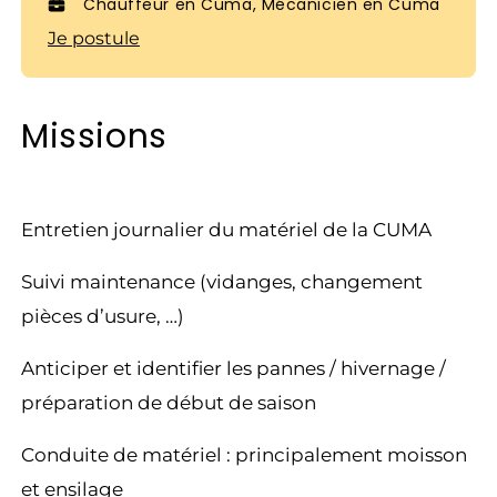
Chauffeur en Cuma, Mécanicien en Cuma
Je postule
Missions
Entretien journalier du matériel de la CUMA
Suivi maintenance (vidanges, changement
pièces d’usure, …)
Anticiper et identifier les pannes / hivernage /
préparation de début de saison
Conduite de matériel : principalement moisson
et ensilage