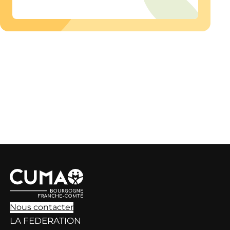
Nous contacter
LA FEDERATION