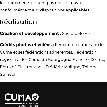
les traitements ne sont pas mis en œuvre
conformément aux dispositions applicables.
Réalisation
Création et développement :
Société Be API
Crédits photos et vidéos :
Fédération nationale des
Cuma et ses fédérations adhérentes, Fédération
régionale des Cuma de Bourgogne Franche-Comté,
Entraid’, Shutterstock, Frédéric Maligne, Thierry
Samuel