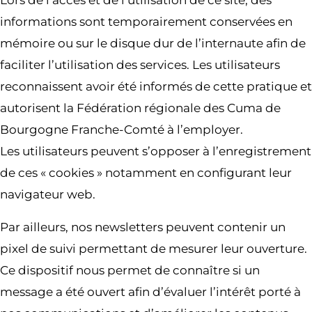
Lors de l’accès et de l’utilisation de ce site, des
informations sont temporairement conservées en
mémoire ou sur le disque dur de l’internaute afin de
faciliter l’utilisation des services. Les utilisateurs
reconnaissent avoir été informés de cette pratique et
autorisent la Fédération régionale des Cuma de
Bourgogne Franche-Comté à l’employer.
Les utilisateurs peuvent s’opposer à l’enregistrement
de ces « cookies » notamment en configurant leur
navigateur web.
Par ailleurs, nos newsletters peuvent contenir un
pixel de suivi permettant de mesurer leur ouverture.
Ce dispositif nous permet de connaître si un
message a été ouvert afin d’évaluer l’intérêt porté à