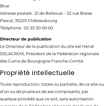
Blue
Adresse postale : ZI de Bellevue – 32 rue Blaise
Pascal, 35220 Châteaubourg
Téléphone : 02 30 30 00 00
Directeur de publication
Le Directeur de la publication du site est Hervé
DELACROIX, Président de la Fédération régionale
des Cuma de Bourgogne Franche-Comté.
Propriété intellectuelle
Toute reproduction, totale ou partielle, de ce site ou
d’un ou de plusieurs de ses composants, par
quelque procédé que ce soit, sans autorisation