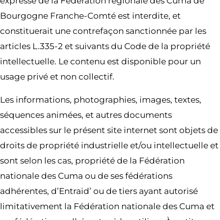
expresse de la Fédération régionale des Cuma de
Bourgogne Franche-Comté est interdite, et
constituerait une contrefaçon sanctionnée par les
articles L.335-2 et suivants du Code de la propriété
intellectuelle. Le contenu est disponible pour un
usage privé et non collectif.
Les informations, photographies, images, textes,
séquences animées, et autres documents
accessibles sur le présent site internet sont objets de
droits de propriété industrielle et/ou intellectuelle et
sont selon les cas, propriété de la Fédération
nationale des Cuma ou de ses fédérations
adhérentes, d’Entraid’ ou de tiers ayant autorisé
limitativement la Fédération nationale des Cuma et