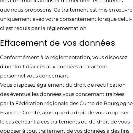
nos communications et d’améliorer les contenus
que nous proposons. Ce traitement est mis en œuvre
uniquement avec votre consentement lorsque celui-
ci est requis par la réglementation.
Effacement de vos données
Conformément à la réglementation, vous disposez
d’un droit d’accès aux données à caractère
personnel vous concernant.
Vous disposez également du droit de rectification
des éventuelles données vous concernant traitées
par la Fédération régionale des Cuma de Bourgogne
Franche-Comté, ainsi que du droit de vous opposer
le cas échéant à ces traitements ou du droit de vous
opposer à tout traitement de vos données à des fins