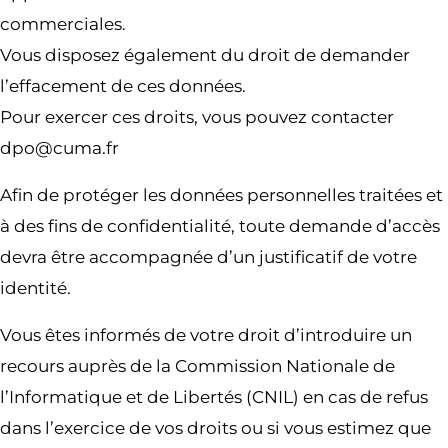
commerciales.
Vous disposez également du droit de demander
l’effacement de ces données.
Pour exercer ces droits, vous pouvez contacter
dpo@cuma.fr
Afin de protéger les données personnelles traitées et
à des fins de confidentialité, toute demande d’accès
devra être accompagnée d’un justificatif de votre
identité.
Vous êtes informés de votre droit d’introduire un
recours auprès de la Commission Nationale de
l’Informatique et de Libertés (CNIL) en cas de refus
dans l’exercice de vos droits ou si vous estimez que