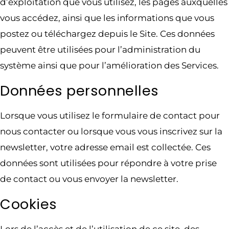
d’exploitation que vous utilisez, les pages auxquelles
vous accédez, ainsi que les informations que vous
postez ou téléchargez depuis le Site. Ces données
peuvent être utilisées pour l’administration du
système ainsi que pour l’amélioration des Services.
Données personnelles
Lorsque vous utilisez le formulaire de contact pour
nous contacter ou lorsque vous vous inscrivez sur la
newsletter, votre adresse email est collectée. Ces
données sont utilisées pour répondre à votre prise
de contact ou vous envoyer la newsletter.
Cookies