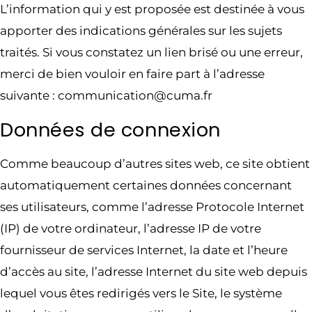
L’information qui y est proposée est destinée à vous
apporter des indications générales sur les sujets
traités. Si vous constatez un lien brisé ou une erreur,
merci de bien vouloir en faire part à l’adresse
suivante : communication@cuma.fr
Données de connexion
Comme beaucoup d’autres sites web, ce site obtient
automatiquement certaines données concernant
ses utilisateurs, comme l’adresse Protocole Internet
(IP) de votre ordinateur, l’adresse IP de votre
fournisseur de services Internet, la date et l’heure
d’accès au site, l’adresse Internet du site web depuis
lequel vous êtes redirigés vers le Site, le système