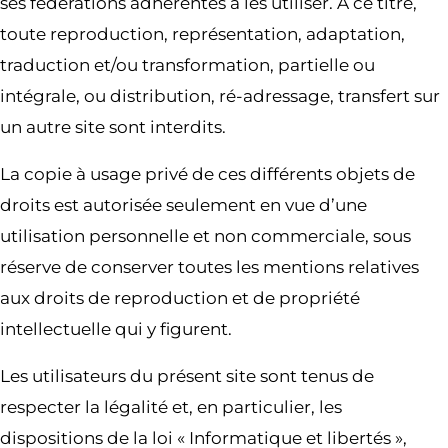
ses fédérations adhérentes à les utiliser. À ce titre,
toute reproduction, représentation, adaptation,
traduction et/ou transformation, partielle ou
intégrale, ou distribution, ré-adressage, transfert sur
un autre site sont interdits.
La copie à usage privé de ces différents objets de
droits est autorisée seulement en vue d’une
utilisation personnelle et non commerciale, sous
réserve de conserver toutes les mentions relatives
aux droits de reproduction et de propriété
intellectuelle qui y figurent.
Les utilisateurs du présent site sont tenus de
respecter la légalité et, en particulier, les
dispositions de la loi « Informatique et libertés »,