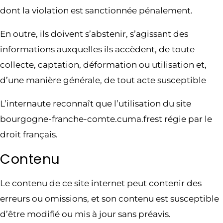
dont la violation est sanctionnée pénalement.
En outre, ils doivent s’abstenir, s’agissant des
informations auxquelles ils accèdent, de toute
collecte, captation, déformation ou utilisation et,
d’une manière générale, de tout acte susceptible
L’internaute reconnaît que l’utilisation du site
bourgogne-franche-comte.cuma.frest régie par le
droit français.
Contenu
Le contenu de ce site internet peut contenir des
erreurs ou omissions, et son contenu est susceptible
d’être modifié ou mis à jour sans préavis.