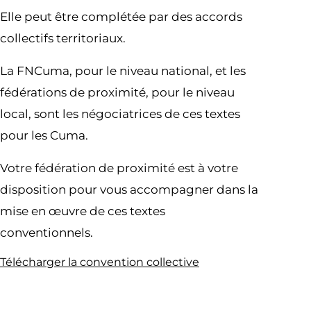
Elle peut être complétée par des accords
collectifs territoriaux.
La FNCuma, pour le niveau national, et les
fédérations de proximité, pour le niveau
local, sont les négociatrices de ces textes
pour les Cuma.
Votre fédération de proximité est à votre
disposition pour vous accompagner dans la
mise en œuvre de ces textes
conventionnels.
Télécharger la convention collective