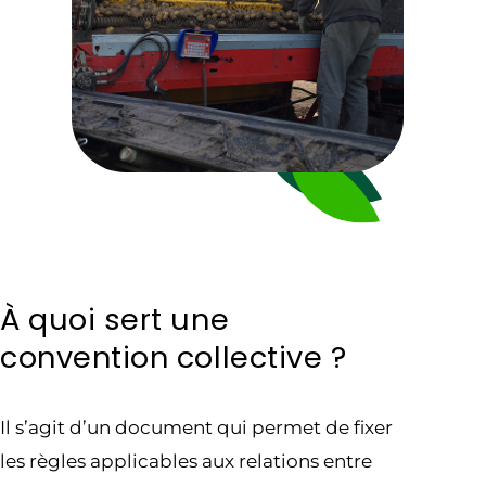
À quoi sert une
convention collective ?
Il s’agit d’un document qui permet de fixer
les règles applicables aux relations entre