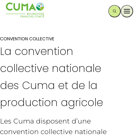
Ouvr
CONVENTION COLLECTIVE
La convention
collective nationale
des Cuma et de la
production agricole
Les Cuma disposent d’une
convention collective nationale