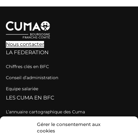
Nous contacter
LA FEDERATION
Chiffres clés en BFC
Conseil d’administration
Equipe salariée
LES CUMA EN BFC
L’annuaire cartographique des Cuma
Les Cuma départementales
Gérer le consentement aux
cookies
GIEE