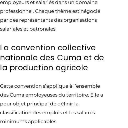
employeurs et salariés dans un domaine
professionnel. Chaque thème est négocié
par des représentants des organisations
salariales et patronales.
La convention collective
nationale des Cuma et de
la production agricole
Cette convention s’applique à l’ensemble
des Cuma employeuses du territoire. Elle a
pour objet principal de définir la
classification des emplois et les salaires
minimums applicables.