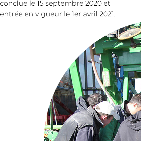
conclue le 15 septembre 2020 et
entrée en vigueur le 1er avril 2021.