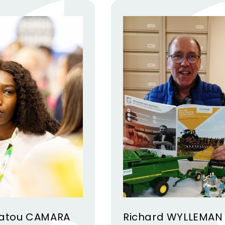
atou CAMARA
Richard WYLLEMAN