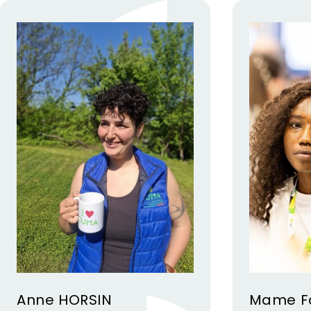
Anne HORSIN
Mame F