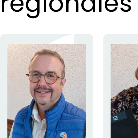
régionales