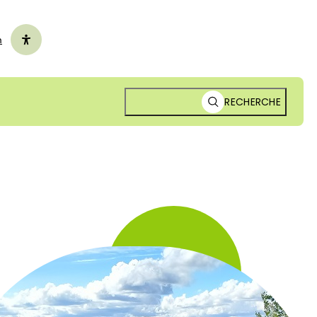
n
RECHERCHE