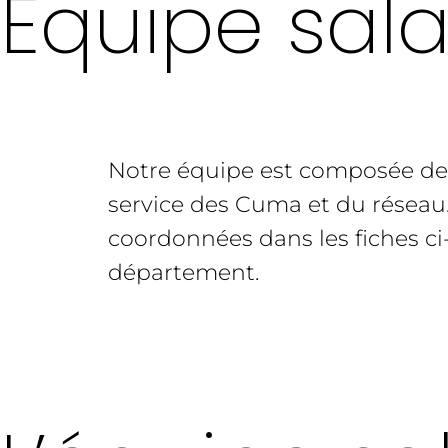
Equipe sala
Notre équipe est composée de 
service des Cuma et du réseau
coordonnées dans les fiches c
département.