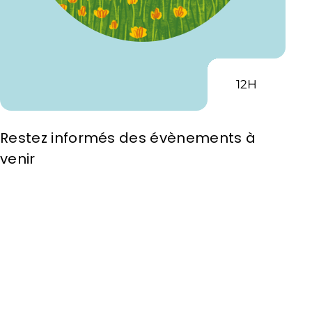
12H
Restez informés des évènements à
venir