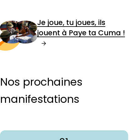
Je joue, tu joues, ils
jouent à Paye ta Cuma !
Nos prochaines
manifestations