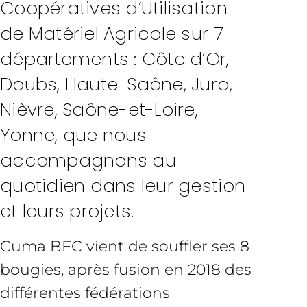
Coopératives d’Utilisation
de Matériel Agricole sur 7
départements : Côte d’Or,
Doubs, Haute-Saône, Jura,
Nièvre, Saône-et-Loire,
Yonne, que nous
accompagnons au
quotidien dans leur gestion
et leurs projets.
Cuma BFC vient de souffler ses 8
bougies, après fusion en 2018 des
différentes fédérations