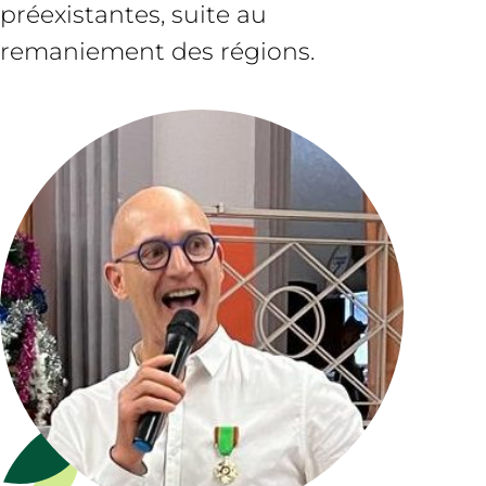
préexistantes, suite au
remaniement des régions.