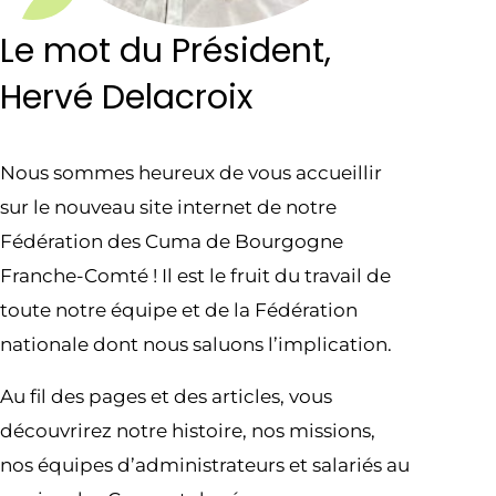
Le mot du Président,
Hervé Delacroix
Nous sommes heureux de vous accueillir
sur le nouveau site internet de notre
Fédération des Cuma de Bourgogne
Franche-Comté ! Il est le fruit du travail de
toute notre équipe et de la Fédération
nationale dont nous saluons l’implication.
Au fil des pages et des articles, vous
découvrirez notre histoire, nos missions,
nos équipes d’administrateurs et salariés au