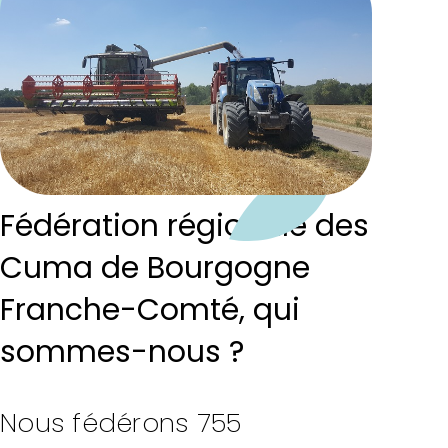
Fédération régionale des
Cuma de Bourgogne
Franche-Comté, qui
sommes-nous ?
Nous fédérons 755