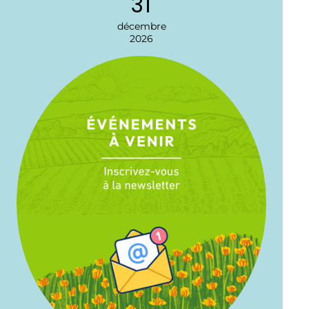
31
décembre
2026