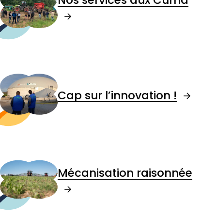
Cap sur l’innovation !
Mécanisation raisonnée