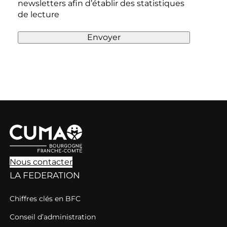
newsletters afin d’établir des statistiques
de lecture
Envoyer
Nous contacter
LA FEDERATION
Chiffres clés en BFC
Conseil d’administration