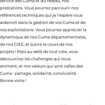
service des Cuma et du réseau, nos
prestations. Vous pourrez parcourir nos
références techniques qui je l’espère vous
aideront dans la gestion de vos Cuma et de
vos exploitations. Vous pourrez apprécier la
dynamique de nos Cuma départementales,
de nos GIEE, et suivre le cours de nos
projets ! Mais au-delà de tout cela, vous
découvrirez les challenges qui nous
animent, et nos valeurs qui sont celles des
Cuma : partage, solidarité, convivialité.
Bonne visite !