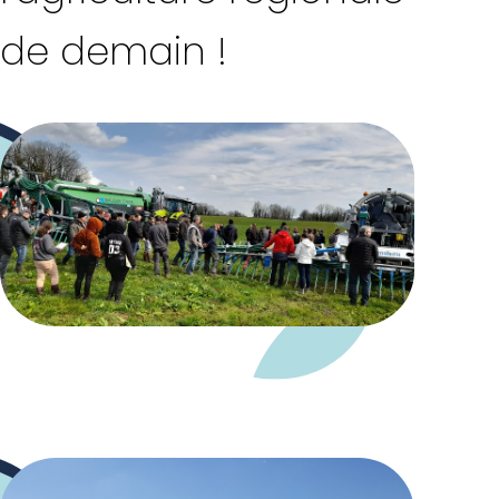
de demain !