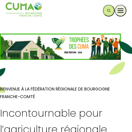
Ouvr
BIENVENUE À LA FÉDÉRATION RÉGIONALE DE BOURGOGNE
FRANCHE-COMTÉ
Incontournable pour
l’agriculture régionale