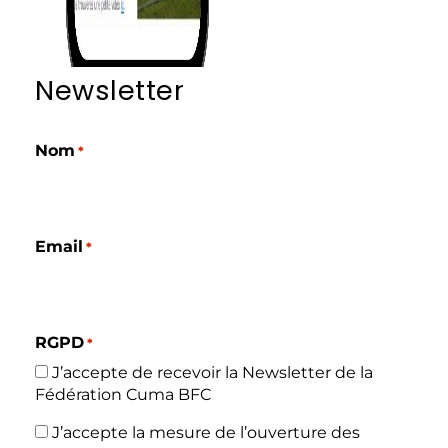
Newsletter
Nom
*
Email
*
RGPD
*
J’accepte de recevoir la Newsletter de la
Fédération Cuma BFC
RGPD
J’accepte la mesure de l’ouverture des